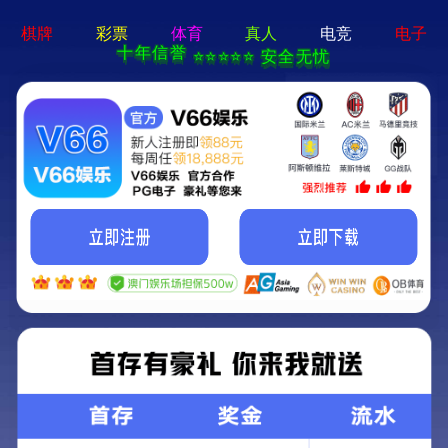
首页
技术能力
产品认证
体系认证
生产现场
实验中心
体系认证