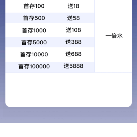
商标注册证
实用新型专利证书
在线留言
电话沟通
实用新型专利证书
实用新型专利证书
微信咨询
<
1
>