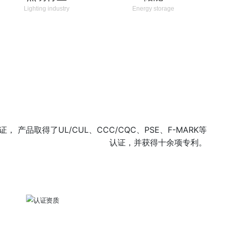
Lighting industry
Energy storage
9体系认证， 产品取得了UL/CUL、CCC/CQC、PSE、F-MARK等
认证，并获得十余项专利。