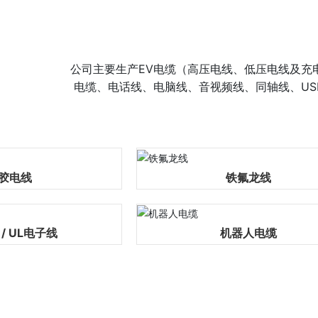
公司主要生产EV电缆（高压电线、低压电线及充
电缆、电话线、电脑线、音视频线、同轴线、U
胶电线
铁氟龙线
 / UL电子线
机器人电缆