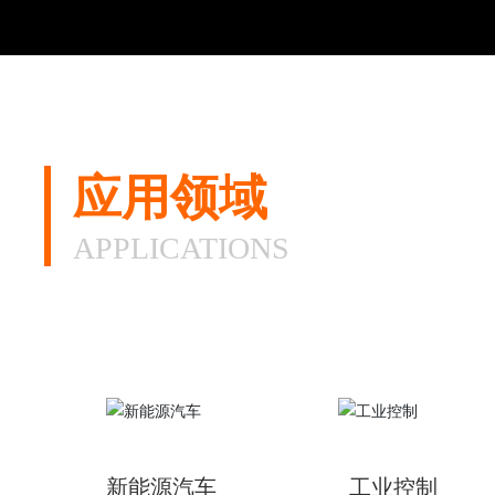
应用领域
APPLICATIONS
新能源汽车
工业控制