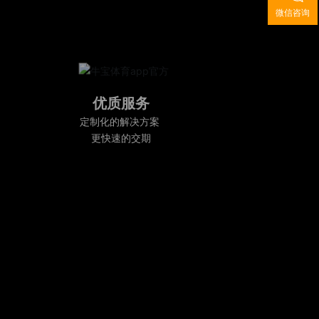
微信咨询
优质服务
定制化的解决方案
更快速的交期