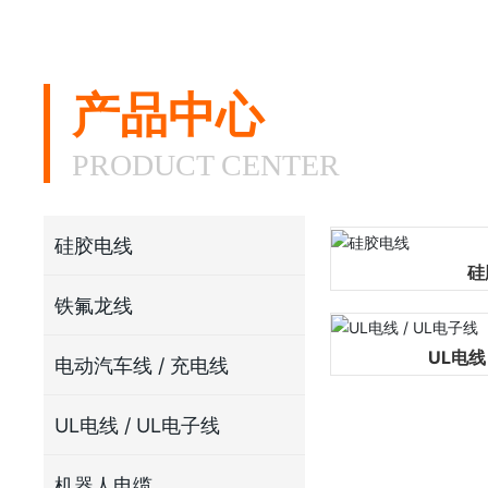
产品中心
PRODUCT CENTER
硅胶电线
硅
铁氟龙线
UL电线
电动汽车线 / 充电线
UL电线 / UL电子线
机器人电缆