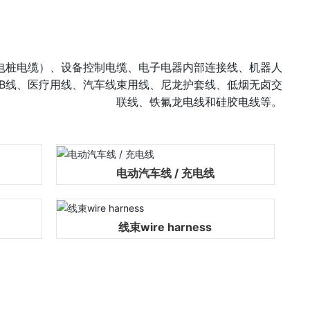
电桩电缆）、设备控制电缆、电子电器内部连接线、机器人
SB线、医疗用线、汽车线束用线、尼龙护套线、低烟无卤交
联线、铁氟龙电线和硅胶电线等。
电动汽车线 / 充电线
线束wire harness