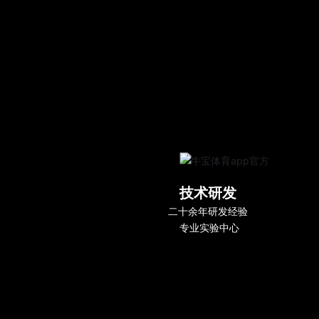
技术研发
二十余年研发经验
专业实验中心