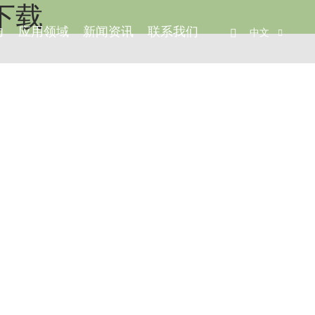
下载
力
应用领域
新闻资讯
联系我们