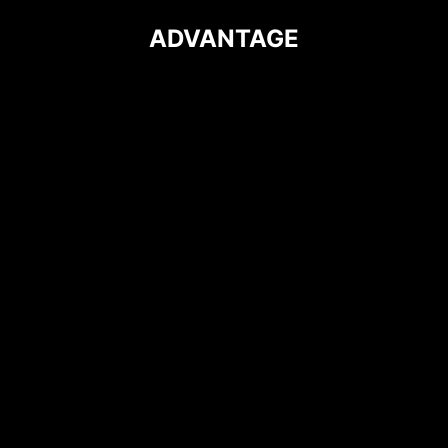
ADVANTAGE