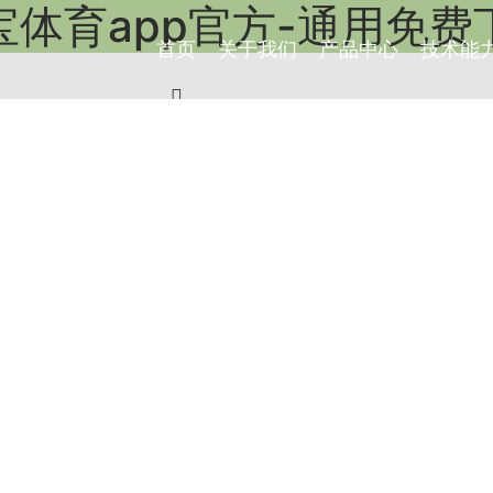
宝体育app官方-通用免费
首页
关于我们
产品中心
技术能