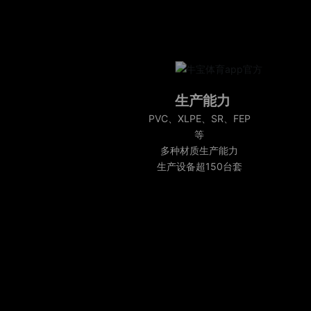
生产能力
PVC、XLPE、SR、FEP
等
多种材质生产能力
生产设备超150台套